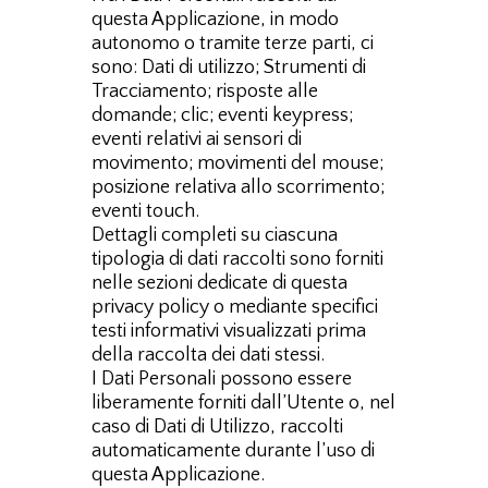
questa Applicazione, in modo
autonomo o tramite terze parti, ci
sono: Dati di utilizzo; Strumenti di
Tracciamento; risposte alle
domande; clic; eventi keypress;
eventi relativi ai sensori di
movimento; movimenti del mouse;
posizione relativa allo scorrimento;
eventi touch.
Dettagli completi su ciascuna
tipologia di dati raccolti sono forniti
nelle sezioni dedicate di questa
privacy policy o mediante specifici
testi informativi visualizzati prima
della raccolta dei dati stessi.
I Dati Personali possono essere
liberamente forniti dall’Utente o, nel
caso di Dati di Utilizzo, raccolti
automaticamente durante l’uso di
questa Applicazione.