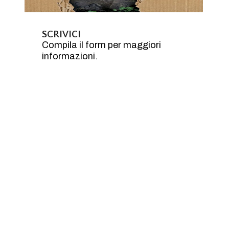
SCRIVICI
Compila il form per maggiori
informazioni.