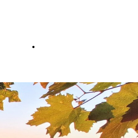
 Territorio
Contatti